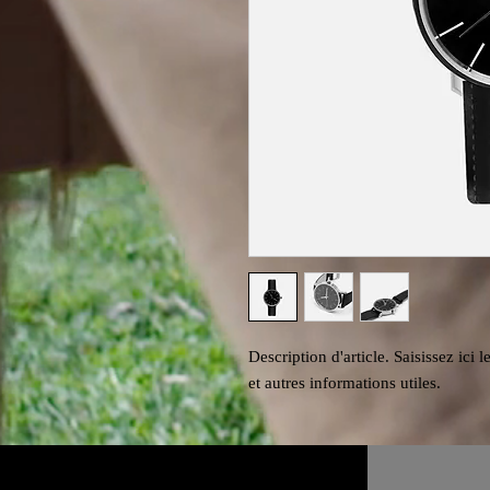
Description d'article. Saisissez ici le
et autres informations utiles.